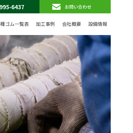
995-6437
お問い合わせ
各種ゴム一覧表
加工事例
会社概要
設備情報