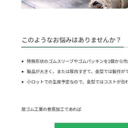
このようなお悩みはありませんか？
特殊形状のゴムスリーブやゴムパッキンを1個から
製品が大きく、または厚肉すぎて、金型では製作が
小ロットでの生産予定なので、金型ではコストが合
扇ゴム工業の巻蒸加工であれば