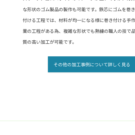
な形状のゴム製品の製作も可能です。鉄芯にゴムを巻
付ける工程では、材料が均一になる様に巻き付ける手
業の工程がある為、複雑な形状でも熟練の職人の技で
質の高い加工が可能です。
その他の加工事例について詳しく見る