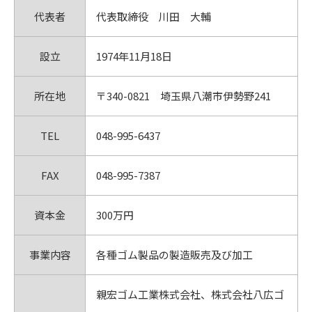
代表者
代表取締役 川田 大輔
設立
1974年11月18日
所在地
〒340-0821 埼玉県八潮市伊勢野241
TEL
048-995-6437
FAX
048-995-7387
資本金
300万円
事業内容
各種ゴム製品の製造販売及び加工
親宏ゴム工業株式会社、株式会社八広ゴ