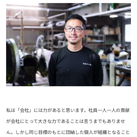
私は「会社」には力があると思います。社員一人一人の貢献
が会社にとって大きな力であることは言うまでもありませ
ん。しかし同じ目標のもとに団結した個人が組織となること