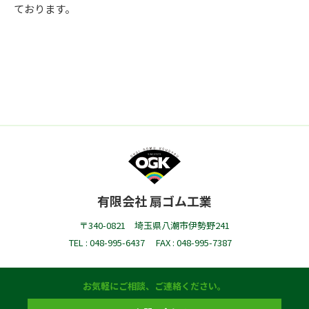
ております。
有限会社 扇ゴム工業
〒340-0821 埼玉県八潮市伊勢野241
TEL : 048-995-6437
FAX : 048-995-7387
お気軽にご相談、ご連絡ください。