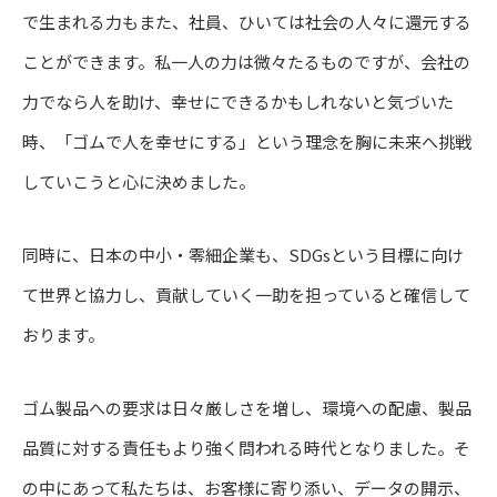
で生まれる力もまた、社員、ひいては社会の人々に還元する
ことができます。私一人の力は微々たるものですが、会社の
力でなら人を助け、幸せにできるかもしれないと気づいた
時、「ゴムで人を幸せにする」という理念を胸に未来へ挑戦
していこうと心に決めました。
同時に、日本の中小・零細企業も、SDGsという目標に向け
て世界と協力し、貢献していく一助を担っていると確信して
おります。
ゴム製品への要求は日々厳しさを増し、環境への配慮、製品
品質に対する責任もより強く問われる時代となりました。そ
の中にあって私たちは、お客様に寄り添い、データの開示、