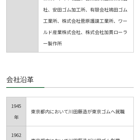
社、安田ゴム加工所、有限会社鴇田ゴム
工業所、株式会社菅原護謨工業所、ワー
ルド産業株式会社、株式会社加貫ローラ
ー製作所
会社沿革
1945
東京都内において川田藤造が東京ゴムへ就職
年
1962