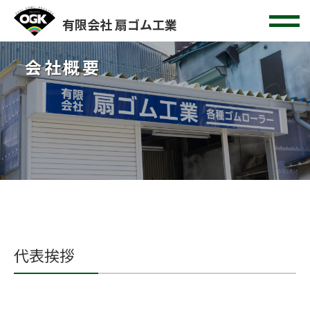
有限会社 扇ゴム工業
会社概要
代表挨拶