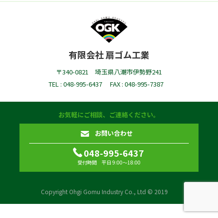
有限会社 扇ゴム工業
〒340-0821 埼玉県八潮市伊勢野241
TEL : 048-995-6437
FAX : 048-995-7387
お気軽にご相談、ご連絡ください。
お問い合わせ
048-995-6437
受付時間 平日 9:00〜18:00
Copyright Ohgi Gomu Industry Co., Ltd © 2019