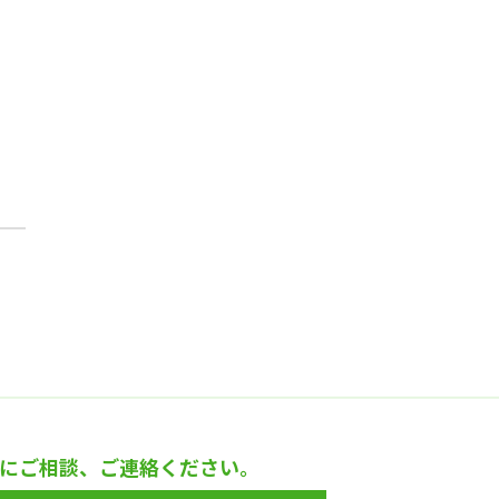
にご相談、ご連絡ください。