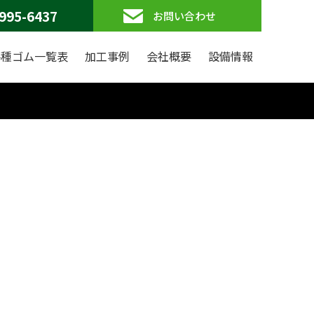
995-6437
お問い合わせ
各種ゴム一覧表
加工事例
会社概要
設備情報