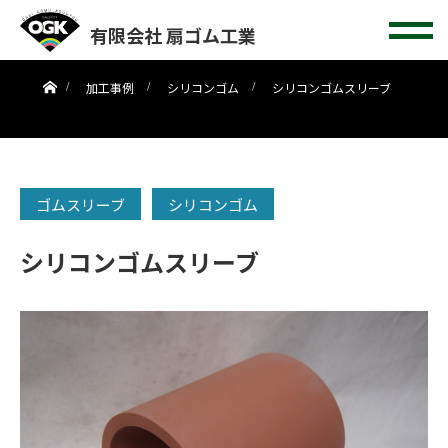
有限会社 扇ゴム工業
ホーム
加工事例
シリコンゴム
シリコンゴムスリーブ
ゴムスリーブ
シリコンゴム
シリコンゴムスリーブ