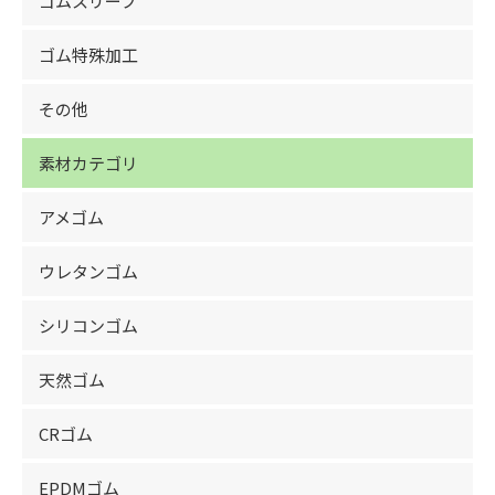
ゴムスリーブ
ゴム特殊加工
その他
素材カテゴリ
アメゴム
ウレタンゴム
シリコンゴム
天然ゴム
CRゴム
EPDMゴム