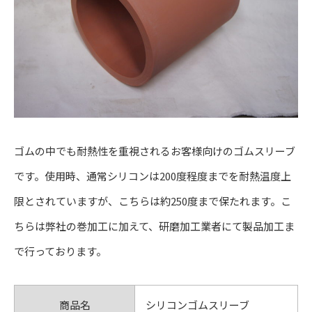
ゴムの中でも耐熱性を重視されるお客様向けのゴムスリーブ
です。使用時、通常シリコンは200度程度までを耐熱温度上
限とされていますが、こちらは約250度まで保たれます。こ
ちらは弊社の巻加工に加えて、研磨加工業者にて製品加工ま
で行っております。
商品名
シリコンゴムスリーブ