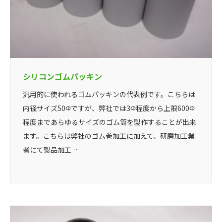
シリコンゴムパッキン
汎用的に使われるゴムパッキンの代表例です。こちらは
内径サイズ50Φですが、弊社では3Φ程度から上限600Φ
程度まであらゆるサイズのゴム筒を製作することが出来
ます。こちらは弊社のゴム巻加工に加えて、研磨加工業
者にて製品加工 …