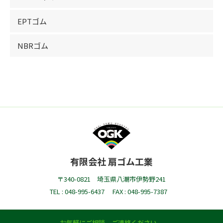
EPTゴム
NBRゴム
有限会社 扇ゴム工業
〒340-0821 埼玉県八潮市伊勢野241
TEL : 048-995-6437
FAX : 048-995-7387
お気軽にご相談、ご連絡ください。