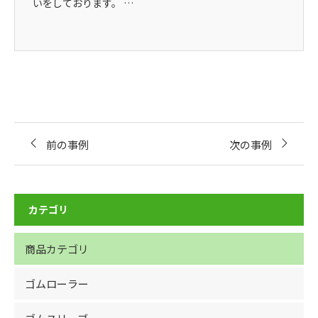
いをしております。 …
前の事例
次の事例
カテゴリ
商品カテゴリ
ゴムローラー