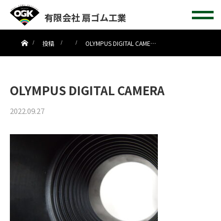
有限会社 扇ゴム工業
ホーム
投稿
OLYMPUS DIGITAL CAME…
OLYMPUS DIGITAL CAMERA
2022.09.27