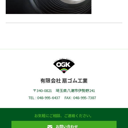
有限会社 扇ゴム工業
〒340-0821 埼玉県八潮市伊勢野241
TEL : 048-995-6437
FAX : 048-995-7387
お気軽にご相談、ご連絡ください。
お問い合わせ