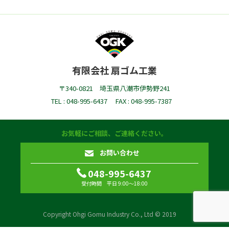
有限会社 扇ゴム工業
〒340-0821 埼玉県八潮市伊勢野241
TEL : 048-995-6437
FAX : 048-995-7387
お気軽にご相談、ご連絡ください。
お問い合わせ
048-995-6437
受付時間 平日 9:00〜18:00
Copyright Ohgi Gomu Industry Co., Ltd © 2019